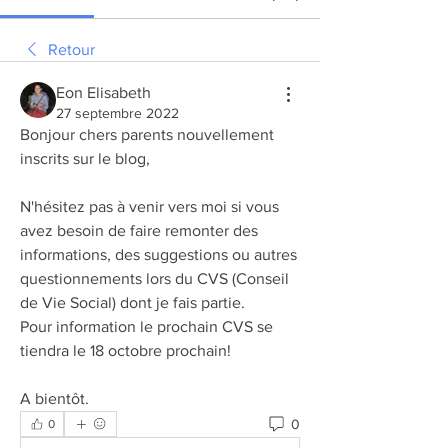
Retour
Eon Elisabeth
27 septembre 2022
Bonjour chers parents nouvellement 
inscrits sur le blog, 
N'hésitez pas à venir vers moi si vous 
avez besoin de faire remonter des 
informations, des suggestions ou autres 
questionnements lors du CVS (Conseil 
de Vie Social) dont je fais partie. 
Pour information le prochain CVS se 
tiendra le 18 octobre prochain!
A bientôt.
0
0