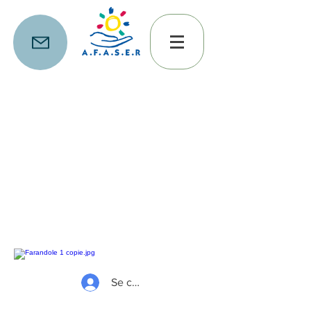
Se connecter