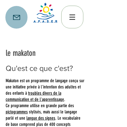
le makaton
Qu'est ce que c'est?
Makaton est un programme de langage conçu sur
une initiative privée à l'intention des adultes et
des enfants à
troubles divers de la
communication et de l'apprentissage
.
Ce programme utilise en grande partie des
pictogrammes
stylisés, mais aussi le langage
parlé et une
langue des signes
. Le vocabulaire
de base comprend plus de 400 concepts