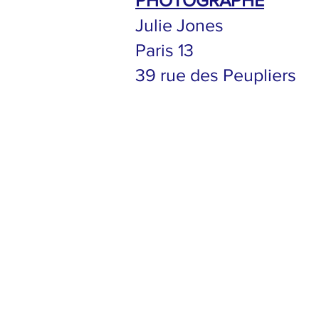
PHOTOGRAPHE
Julie Jones
Paris 13
39 rue des Peupliers