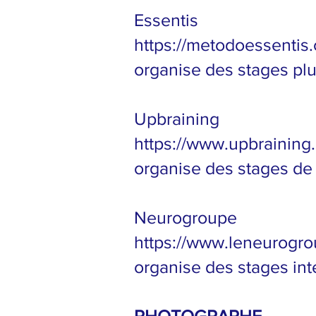
Essentis
https://metodoessentis.
organise des stages plu
Upbraining
https://www.upbraining.
organise des stages de
Neurogroupe
https://www.leneurogro
organise des stages int